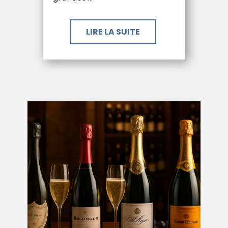
LIRE LA SUITE