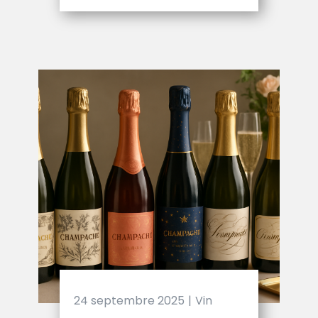
24 septembre 2025
Vin