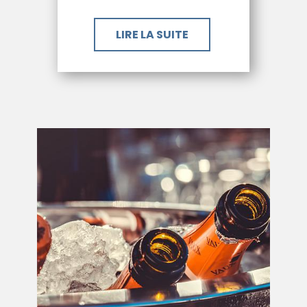
LIRE LA SUITE