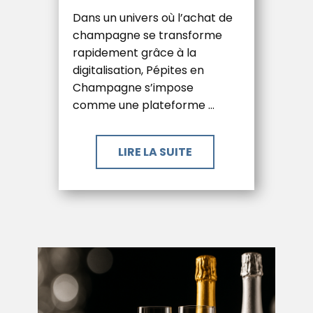
Dans un univers où l’achat de
champagne se transforme
rapidement grâce à la
digitalisation, Pépites en
Champagne s’impose
comme une plateforme …
LIRE LA SUITE