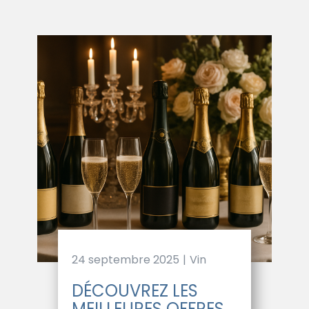
24 septembre 2025
Vin
DÉCOUVREZ LES
MEILLEURES OFFRES