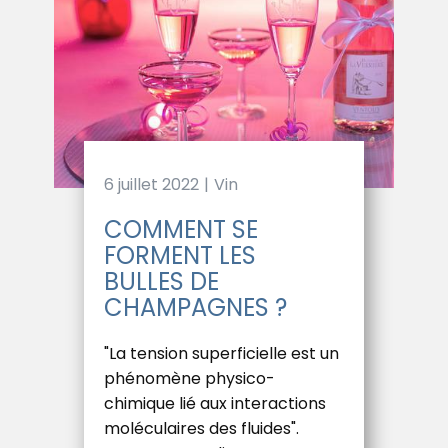
6 juillet 2022
Vin
COMMENT SE
FORMENT LES
BULLES DE
CHAMPAGNES ?
"La tension superficielle est un
phénomène physico-
chimique lié aux interactions
moléculaires des fluides".