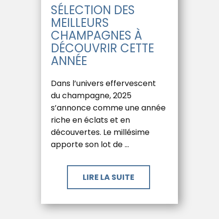
SÉLECTION DES
MEILLEURS
CHAMPAGNES À
DÉCOUVRIR CETTE
ANNÉE
Dans l’univers effervescent
du champagne, 2025
s’annonce comme une année
riche en éclats et en
découvertes. Le millésime
apporte son lot de …
LIRE LA SUITE