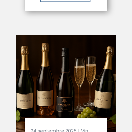
24 septembre 2025
Vin