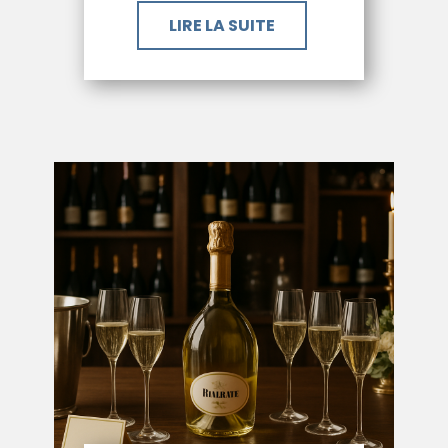
LIRE LA SUITE