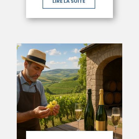
LIRE LA SUITE