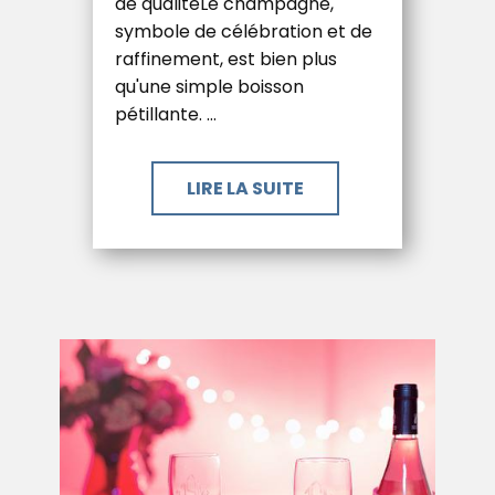
de qualitéLe champagne,
symbole de célébration et de
raffinement, est bien plus
qu'une simple boisson
pétillante. …
LIRE LA SUITE