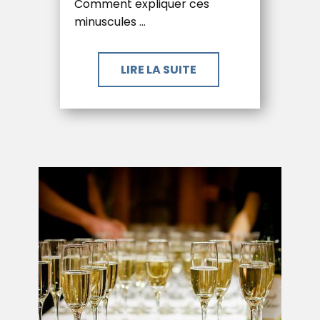
Comment expliquer ces
minuscules …
LIRE LA SUITE