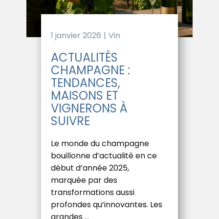
1 janvier 2026
Vin
ACTUALITÉS
CHAMPAGNE :
TENDANCES,
MAISONS ET
VIGNERONS À
SUIVRE
Le monde du champagne
bouillonne d’actualité en ce
début d’année 2025,
marquée par des
transformations aussi
profondes qu’innovantes. Les
grandes …