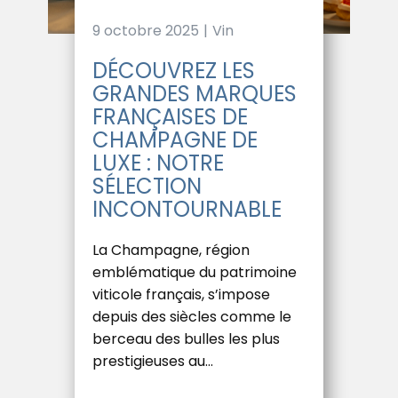
9 octobre 2025
Vin
DÉCOUVREZ LES
GRANDES MARQUES
FRANÇAISES DE
CHAMPAGNE DE
LUXE : NOTRE
SÉLECTION
INCONTOURNABLE
La Champagne, région
emblématique du patrimoine
viticole français, s’impose
depuis des siècles comme le
berceau des bulles les plus
prestigieuses au…