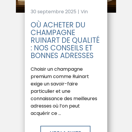
30 septembre 2025
Vin
OÙ ACHETER DU
CHAMPAGNE
RUINART DE QUALITÉ
: NOS CONSEILS ET
BONNES ADRESSES
Choisir un champagne
premium comme Ruinart
exige un savoir-faire
particulier et une
connaissance des meilleures
adresses où l’on peut
acquérir ce …