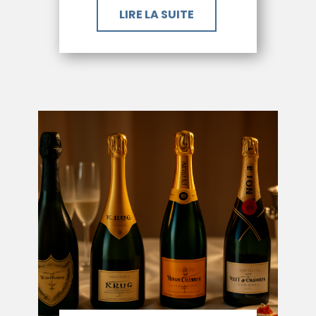
LIRE LA SUITE