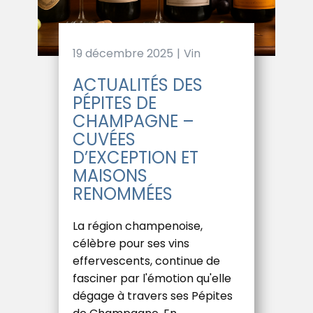
19 décembre 2025
Vin
ACTUALITÉS DES
PÉPITES DE
CHAMPAGNE –
CUVÉES
D’EXCEPTION ET
MAISONS
RENOMMÉES
La région champenoise,
célèbre pour ses vins
effervescents, continue de
fasciner par l'émotion qu'elle
dégage à travers ses Pépites