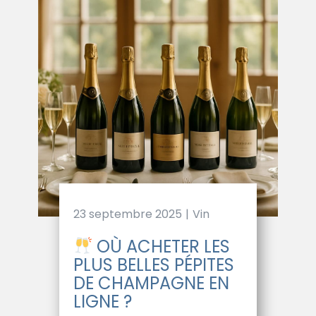
23 septembre 2025
Vin
OÙ ACHETER LES
PLUS BELLES PÉPITES
DE CHAMPAGNE EN
LIGNE ?