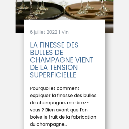
6 juillet 2022
Vin
LA FINESSE DES
BULLES DE
CHAMPAGNE VIENT
DE LA TENSION
SUPERFICIELLE
Pourquoi et comment
expliquer la finesse des bulles
de champagne, me direz-
vous ? Bien avant que l'on
boive le fruit de la fabrication
du champagne…