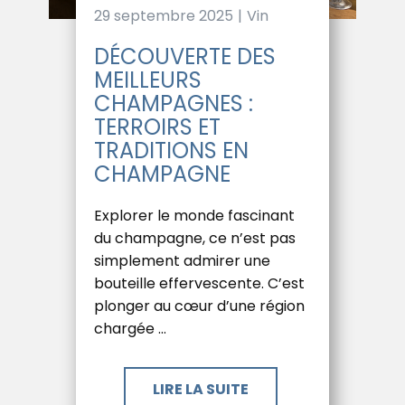
29 septembre 2025
Vin
DÉCOUVERTE DES
MEILLEURS
CHAMPAGNES :
TERROIRS ET
TRADITIONS EN
CHAMPAGNE
Explorer le monde fascinant
du champagne, ce n’est pas
simplement admirer une
bouteille effervescente. C’est
plonger au cœur d’une région
chargée …
LIRE LA SUITE