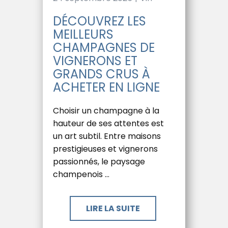
DÉCOUVREZ LES
MEILLEURS
CHAMPAGNES DE
VIGNERONS ET
GRANDS CRUS À
ACHETER EN LIGNE
Choisir un champagne à la
hauteur de ses attentes est
un art subtil. Entre maisons
prestigieuses et vignerons
passionnés, le paysage
champenois …
LIRE LA SUITE