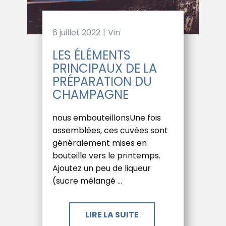
6 juillet 2022
Vin
LES ÉLÉMENTS
PRINCIPAUX DE LA
PRÉPARATION DU
CHAMPAGNE
nous embouteillonsUne fois
assemblées, ces cuvées sont
généralement mises en
bouteille vers le printemps.
Ajoutez un peu de liqueur
(sucre mélangé …
LIRE LA SUITE