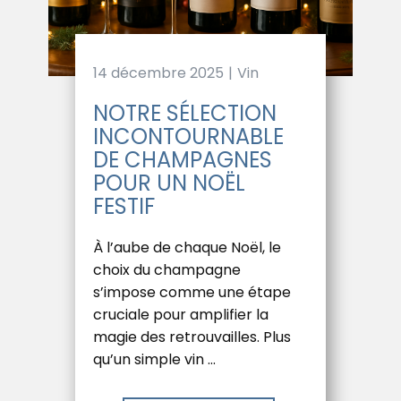
14 décembre 2025
Vin
NOTRE SÉLECTION
INCONTOURNABLE
DE CHAMPAGNES
POUR UN NOËL
FESTIF
À l’aube de chaque Noël, le
choix du champagne
s’impose comme une étape
cruciale pour amplifier la
magie des retrouvailles. Plus
qu’un simple vin …