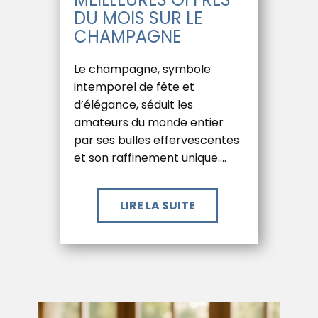
DU MOIS SUR LE
CHAMPAGNE
Le champagne, symbole
intemporel de fête et
d’élégance, séduit les
amateurs du monde entier
par ses bulles effervescentes
et son raffinement unique.…
LIRE LA SUITE