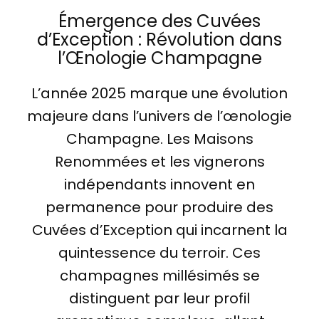
Émergence des Cuvées
d’Exception : Révolution dans
l’Œnologie Champagne
L’année 2025 marque une évolution
majeure dans l’univers de l’œnologie
Champagne. Les Maisons
Renommées et les vignerons
indépendants innovent en
permanence pour produire des
Cuvées d’Exception qui incarnent la
quintessence du terroir. Ces
champagnes millésimés se
distinguent par leur profil