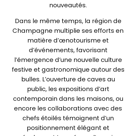
nouveautés.
Dans le même temps, la région de
Champagne multiplie ses efforts en
matière d’œnotourisme et
d’événements, favorisant
l’émergence d’une nouvelle culture
festive et gastronomique autour des
bulles. L’ouverture de caves au
public, les expositions d’art
contemporain dans les maisons, ou
encore les collaborations avec des
chefs étoilés témoignent d’un
positionnement élégant et