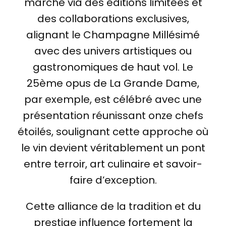
marché via des éditions limitées et
des collaborations exclusives,
alignant le Champagne Millésimé
avec des univers artistiques ou
gastronomiques de haut vol. Le
25ème opus de La Grande Dame,
par exemple, est célébré avec une
présentation réunissant onze chefs
étoilés, soulignant cette approche où
le vin devient véritablement un pont
entre terroir, art culinaire et savoir-
faire d’exception.
Cette alliance de la tradition et du
prestige influence fortement la