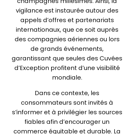
champagnes millésimés. Ainsi, la
vigilance est instaurée autour des
appels d’offres et partenariats
internationaux, que ce soit auprès
des compagnies aériennes ou lors
de grands événements,
garantissant que seules des Cuvées
d’Exception profitent d’une visibilité
mondiale.
Dans ce contexte, les
consommateurs sont invités à
s’informer et à privilégier les sources
fiables afin d’encourager un
commerce équitable et durable. La