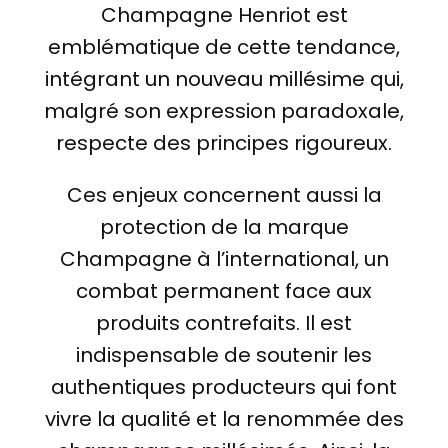
Champagne Henriot est
emblématique de cette tendance,
intégrant un nouveau millésime qui,
malgré son expression paradoxale,
respecte des principes rigoureux.
Ces enjeux concernent aussi la
protection de la marque
Champagne à l’international, un
combat permanent face aux
produits contrefaits. Il est
indispensable de soutenir les
authentiques producteurs qui font
vivre la qualité et la renommée des