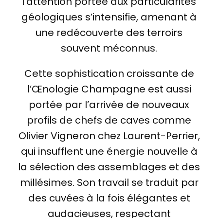
l’attention portée aux particularités
géologiques s’intensifie, amenant à
une redécouverte des terroirs
souvent méconnus.
Cette sophistication croissante de
l’Œnologie Champagne est aussi
portée par l’arrivée de nouveaux
profils de chefs de caves comme
Olivier Vigneron chez Laurent-Perrier,
qui insufflent une énergie nouvelle à
la sélection des assemblages et des
millésimes. Son travail se traduit par
des cuvées à la fois élégantes et
audacieuses, respectant