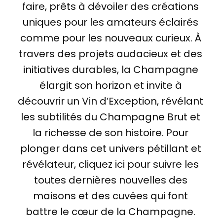
faire, prêts à dévoiler des créations
uniques pour les amateurs éclairés
comme pour les nouveaux curieux. À
travers des projets audacieux et des
initiatives durables, la Champagne
élargit son horizon et invite à
découvrir un Vin d’Exception, révélant
les subtilités du Champagne Brut et
la richesse de son histoire. Pour
plonger dans cet univers pétillant et
révélateur, cliquez ici pour suivre les
toutes dernières nouvelles des
maisons et des cuvées qui font
battre le cœur de la Champagne.