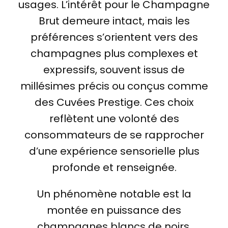
usages. L’intérêt pour le Champagne
Brut demeure intact, mais les
préférences s’orientent vers des
champagnes plus complexes et
expressifs, souvent issus de
millésimes précis ou conçus comme
des Cuvées Prestige. Ces choix
reflètent une volonté des
consommateurs de se rapprocher
d’une expérience sensorielle plus
profonde et renseignée.
Un phénomène notable est la
montée en puissance des
champagnes blancs de noirs,