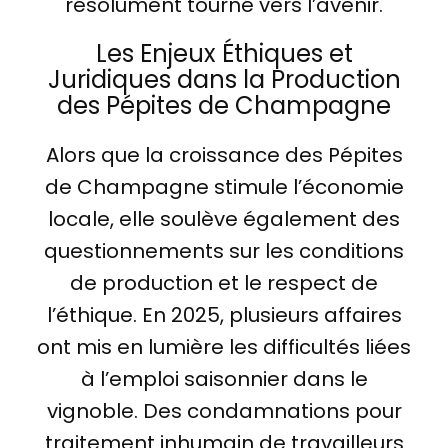
résolument tourné vers l’avenir.
Les Enjeux Éthiques et
Juridiques dans la Production
des Pépites de Champagne
Alors que la croissance des Pépites
de Champagne stimule l’économie
locale, elle soulève également des
questionnements sur les conditions
de production et le respect de
l’éthique. En 2025, plusieurs affaires
ont mis en lumière les difficultés liées
à l’emploi saisonnier dans le
vignoble. Des condamnations pour
traitement inhumain de travailleurs