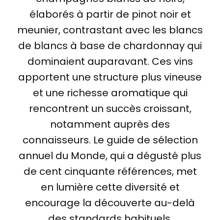
élaborés à partir de pinot noir et
meunier, contrastant avec les blancs
de blancs à base de chardonnay qui
dominaient auparavant. Ces vins
apportent une structure plus vineuse
et une richesse aromatique qui
rencontrent un succès croissant,
notamment auprès des
connaisseurs. Le guide de sélection
annuel du Monde, qui a dégusté plus
de cent cinquante références, met
en lumière cette diversité et
encourage la découverte au-delà
des standards habituels.