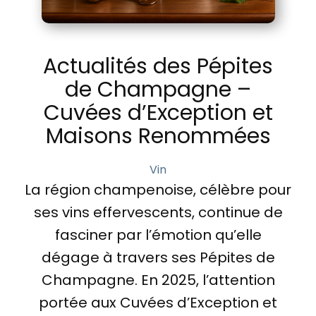
Actualités des Pépites
de Champagne –
Cuvées d’Exception et
Maisons Renommées
Vin
La région champenoise, célèbre pour
ses vins effervescents, continue de
fasciner par l’émotion qu’elle
dégage à travers ses Pépites de
Champagne. En 2025, l’attention
portée aux Cuvées d’Exception et