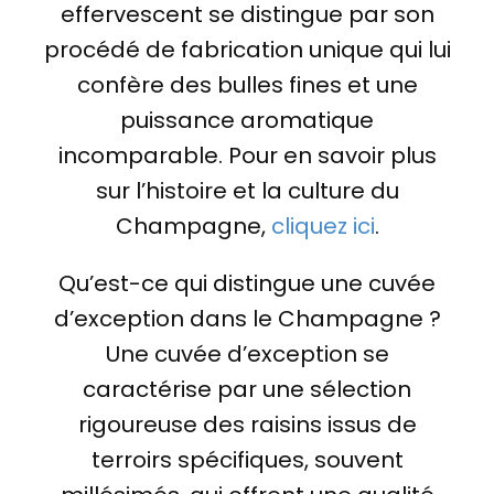
effervescent se distingue par son
procédé de fabrication unique qui lui
confère des bulles fines et une
puissance aromatique
incomparable. Pour en savoir plus
sur l’histoire et la culture du
Champagne,
cliquez ici
.
Qu’est-ce qui distingue une cuvée
d’exception dans le Champagne ?
Une cuvée d’exception se
caractérise par une sélection
rigoureuse des raisins issus de
terroirs spécifiques, souvent