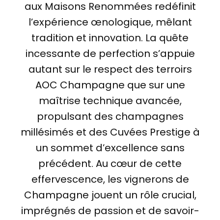
aux Maisons Renommées redéfinit
l’expérience œnologique, mêlant
tradition et innovation. La quête
incessante de perfection s’appuie
autant sur le respect des terroirs
AOC Champagne que sur une
maîtrise technique avancée,
propulsant des champagnes
millésimés et des Cuvées Prestige à
un sommet d’excellence sans
précédent. Au cœur de cette
effervescence, les vignerons de
Champagne jouent un rôle crucial,
imprégnés de passion et de savoir-