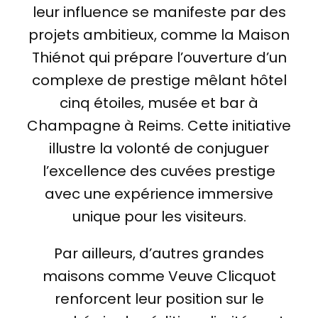
leur influence se manifeste par des
projets ambitieux, comme la Maison
Thiénot qui prépare l’ouverture d’un
complexe de prestige mêlant hôtel
cinq étoiles, musée et bar à
Champagne à Reims. Cette initiative
illustre la volonté de conjuguer
l’excellence des cuvées prestige
avec une expérience immersive
unique pour les visiteurs.
Par ailleurs, d’autres grandes
maisons comme Veuve Clicquot
renforcent leur position sur le