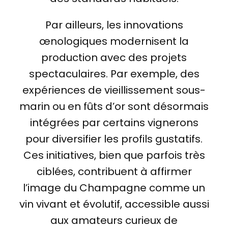
Par ailleurs, les innovations
œnologiques modernisent la
production avec des projets
spectaculaires. Par exemple, des
expériences de vieillissement sous-
marin ou en fûts d’or sont désormais
intégrées par certains vignerons
pour diversifier les profils gustatifs.
Ces initiatives, bien que parfois très
ciblées, contribuent à affirmer
l’image du Champagne comme un
vin vivant et évolutif, accessible aussi
aux amateurs curieux de