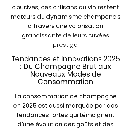
abusives, ces artisans du vin restent
moteurs du dynamisme champenois
à travers une valorisation
grandissante de leurs cuvées
prestige.
Tendances et Innovations 2025
: Du Champagne Brut aux
Nouveaux Modes de
Consommation
La consommation de champagne
en 2025 est aussi marquée par des
tendances fortes qui témoignent
d’une évolution des goûts et des