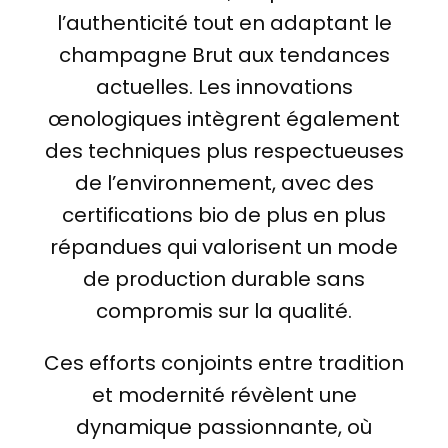
l’authenticité tout en adaptant le
champagne Brut aux tendances
actuelles. Les innovations
œnologiques intègrent également
des techniques plus respectueuses
de l’environnement, avec des
certifications bio de plus en plus
répandues qui valorisent un mode
de production durable sans
compromis sur la qualité.
Ces efforts conjoints entre tradition
et modernité révèlent une
dynamique passionnante, où