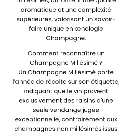
millésimés, qui offrent une qualité
aromatique et une complexité
supérieures, valorisant un savoir-
faire unique en œnologie
Champagne.
Comment reconnaître un
Champagne Millésimé ?
Un Champagne Millésimé porte
l’année de récolte sur son étiquette,
indiquant que le vin provient
exclusivement des raisins d’une
seule vendange jugée
exceptionnelle, contrairement aux
champagnes non millésimés issus