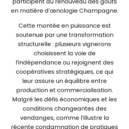
participent au renouveau des goûts
en matière d’œnologie Champagne.
Cette montée en puissance est
soutenue par une transformation
structurelle : plusieurs vignerons
choisissent la voie de
l’indépendance ou rejoignent des
coopératives stratégiques, ce qui
leur assure un équilibre entre
production et commercialisation.
Malgré les défis économiques et les
conditions changeantes des
vendanges, comme l’illustre la
récente condamnation de pratiques