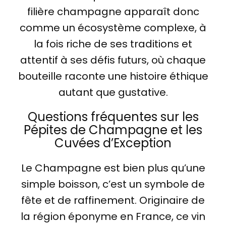
filière champagne apparaît donc
comme un écosystème complexe, à
la fois riche de ses traditions et
attentif à ses défis futurs, où chaque
bouteille raconte une histoire éthique
autant que gustative.
Questions fréquentes sur les
Pépites de Champagne et les
Cuvées d’Exception
Le Champagne est bien plus qu’une
simple boisson, c’est un symbole de
fête et de raffinement. Originaire de
la région éponyme en France, ce vin