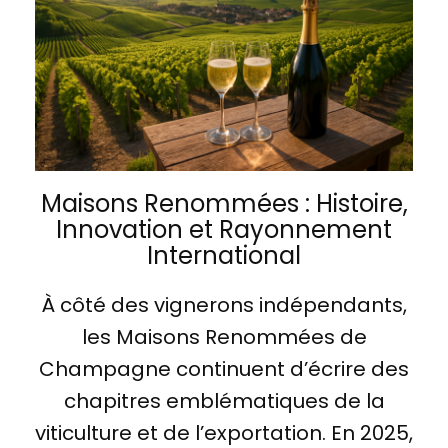
Maisons Renommées : Histoire,
Innovation et Rayonnement
International
À côté des vignerons indépendants,
les Maisons Renommées de
Champagne continuent d’écrire des
chapitres emblématiques de la
viticulture et de l’exportation. En 2025,