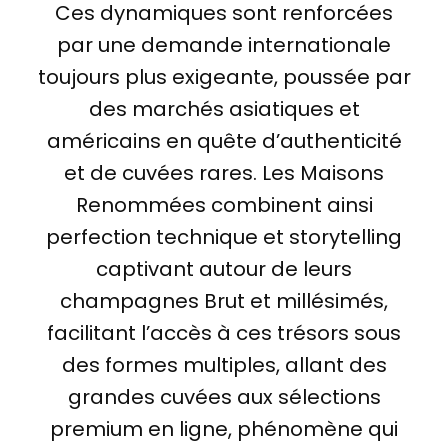
Ces dynamiques sont renforcées
par une demande internationale
toujours plus exigeante, poussée par
des marchés asiatiques et
américains en quête d’authenticité
et de cuvées rares. Les Maisons
Renommées combinent ainsi
perfection technique et storytelling
captivant autour de leurs
champagnes Brut et millésimés,
facilitant l’accès à ces trésors sous
des formes multiples, allant des
grandes cuvées aux sélections
premium en ligne, phénomène qui