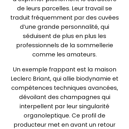
de leurs parcelles. Leur travail se
traduit fréquemment par des cuvées
d’une grande personnalité, qui
séduisent de plus en plus les
professionnels de la sommellerie
comme les amateurs.
Un exemple frappant est la maison
Leclerc Briant, qui allie biodynamie et
compétences techniques avancées,
dévoilant des champagnes qui
interpellent par leur singularité
organoleptique. Ce profil de
producteur met en avant un retour