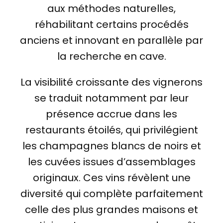
aux méthodes naturelles,
réhabilitant certains procédés
anciens et innovant en parallèle par
la recherche en cave.
La visibilité croissante des vignerons
se traduit notamment par leur
présence accrue dans les
restaurants étoilés, qui privilégient
les champagnes blancs de noirs et
les cuvées issues d’assemblages
originaux. Ces vins révèlent une
diversité qui complète parfaitement
celle des plus grandes maisons et