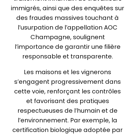
immigrés, ainsi que des enquêtes sur
des fraudes massives touchant à
l’usurpation de l’appellation AOC
Champagne, soulignent
l’importance de garantir une filière
responsable et transparente.
Les maisons et les vignerons
s’engagent progressivement dans
cette voie, renforçant les contrôles
et favorisant des pratiques
respectueuses de l’humain et de
l’environnement. Par exemple, la
certification biologique adoptée par