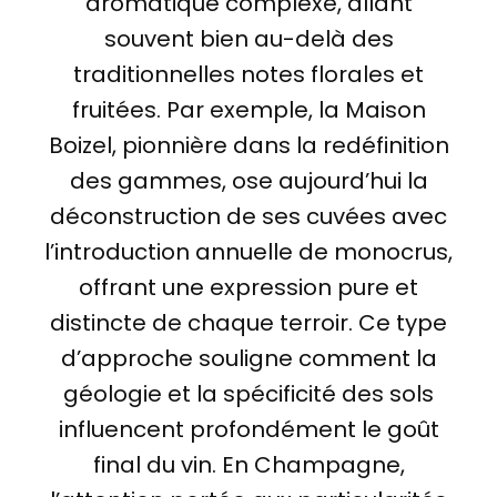
aromatique complexe, allant
souvent bien au-delà des
traditionnelles notes florales et
fruitées. Par exemple, la Maison
Boizel, pionnière dans la redéfinition
des gammes, ose aujourd’hui la
déconstruction de ses cuvées avec
l’introduction annuelle de monocrus,
offrant une expression pure et
distincte de chaque terroir. Ce type
d’approche souligne comment la
géologie et la spécificité des sols
influencent profondément le goût
final du vin. En Champagne,