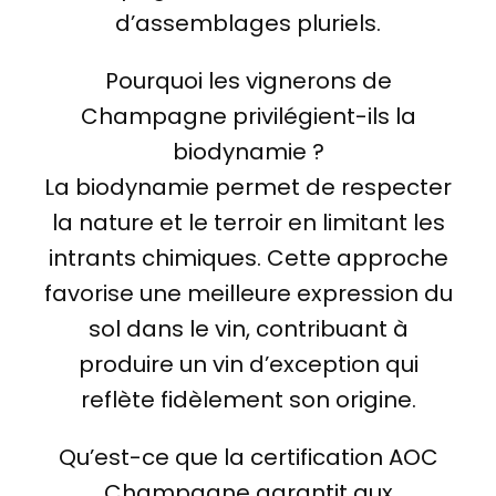
d’assemblages pluriels.
Pourquoi les vignerons de
Champagne privilégient-ils la
biodynamie ?
La biodynamie permet de respecter
la nature et le terroir en limitant les
intrants chimiques. Cette approche
favorise une meilleure expression du
sol dans le vin, contribuant à
produire un vin d’exception qui
reflète fidèlement son origine.
Qu’est-ce que la certification AOC
Champagne garantit aux