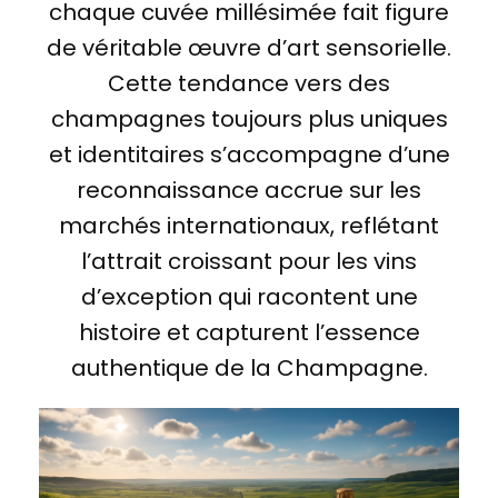
chaque cuvée millésimée fait figure
de véritable œuvre d’art sensorielle.
Cette tendance vers des
champagnes toujours plus uniques
et identitaires s’accompagne d’une
reconnaissance accrue sur les
marchés internationaux, reflétant
l’attrait croissant pour les vins
d’exception qui racontent une
histoire et capturent l’essence
authentique de la Champagne.