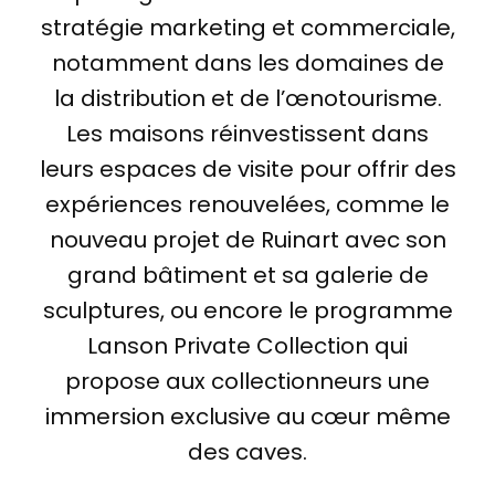
stratégie marketing et commerciale,
notamment dans les domaines de
la distribution et de l’œnotourisme.
Les maisons réinvestissent dans
leurs espaces de visite pour offrir des
expériences renouvelées, comme le
nouveau projet de Ruinart avec son
grand bâtiment et sa galerie de
sculptures, ou encore le programme
Lanson Private Collection qui
propose aux collectionneurs une
immersion exclusive au cœur même
des caves.