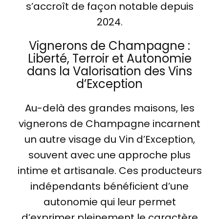
s’accroît de façon notable depuis
2024.
Vignerons de Champagne :
Liberté, Terroir et Autonomie
dans la Valorisation des Vins
d’Exception
Au-delà des grandes maisons, les
vignerons de Champagne incarnent
un autre visage du Vin d’Exception,
souvent avec une approche plus
intime et artisanale. Ces producteurs
indépendants bénéficient d’une
autonomie qui leur permet
d’exprimer pleinement le caractère