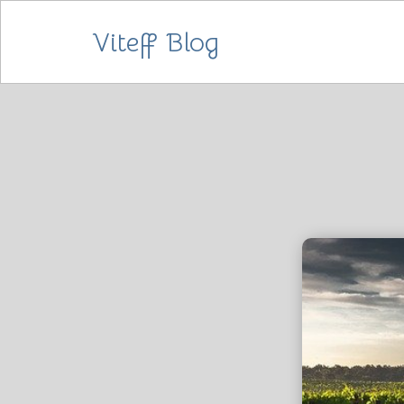
Viteff Blog