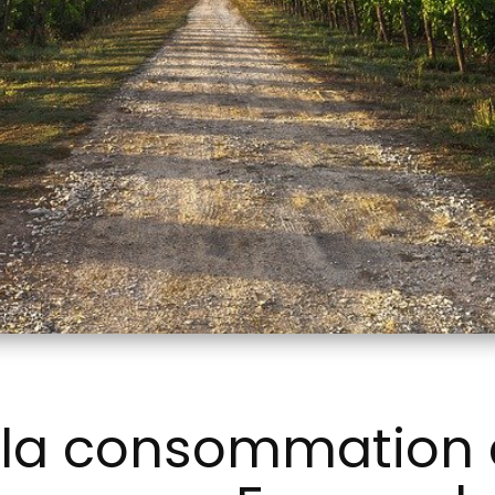
 la consommation